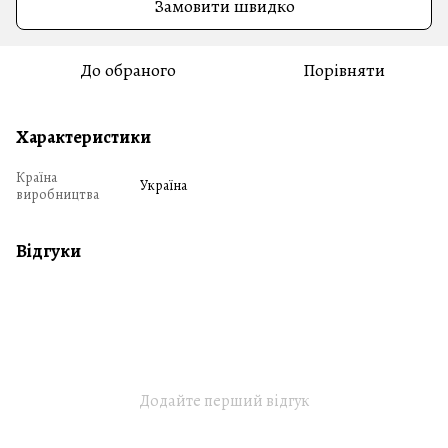
Замовити швидко
До обраного
Порівняти
Характеристики
Країна
Україна
виробництва
Відгуки
Додайте перший відгук