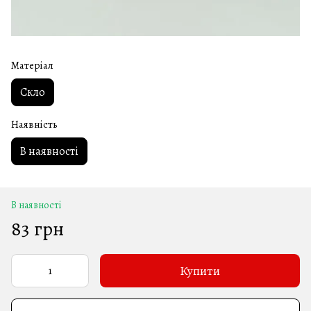
Матеріал
Скло
Наявність
В наявності
В наявності
83 грн
Купити