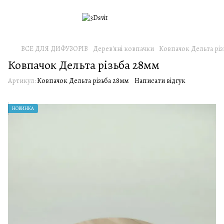
ВСЕ ДЛЯ ДИФУЗОРІВ
Дерев'яні ковпачки
Ковпачок Дельта різ
Ковпачок Дельта різьба 28мм
Артикул:
Ковпачок Дельта різьба 28мм
Написати відгук
НОВИНКА