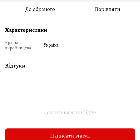
До обраного
Порівняти
Характеристики
Країна
Україна
виробництва
Відгуки
Додайте перший відгук
Написати відгук