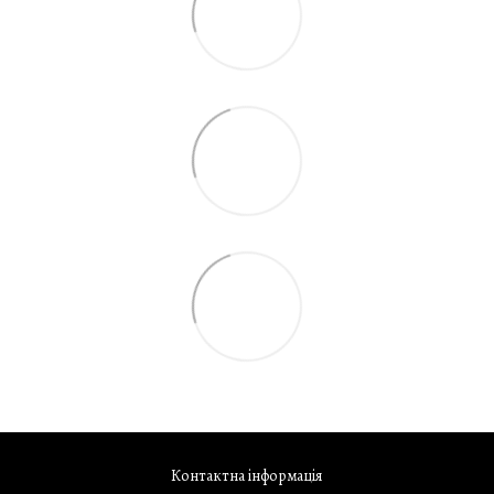
Контактна інформація