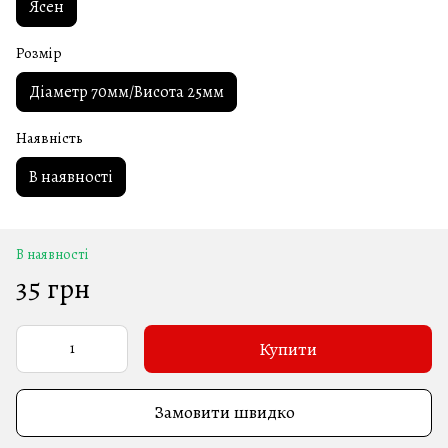
Ясен
Розмір
Діаметр 70мм/Висота 25мм
Наявність
В наявності
В наявності
35 грн
Купити
Замовити швидко