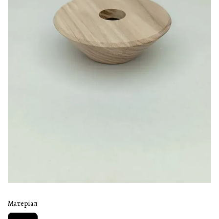
Матеріал