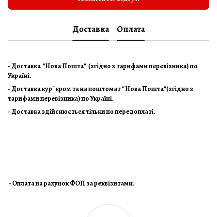
Доставка
Оплата
- Доставка "Нова Пошта" (згідно з тарифами перевізника) по
Україні.
- Доставка кур´єром та на поштомат " Нова Пошта"(згідно з
тарифами перевізника) по Україні.
- Доставка здійснюється тільки по передоплаті.
- Оплата на рахунок ФОП за реквізитами.