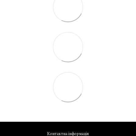
Контактна інформація