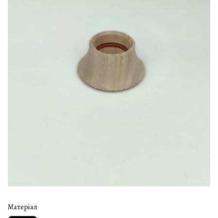
Матеріал