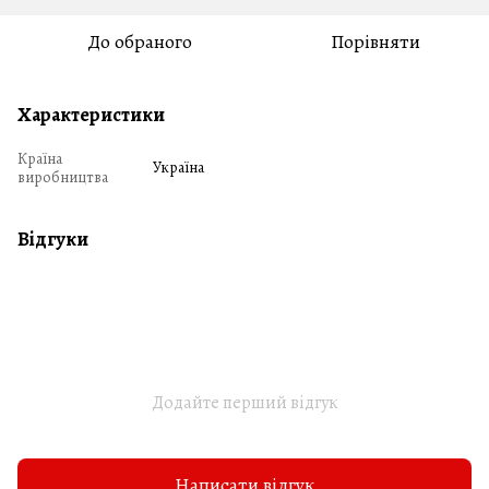
До обраного
Порівняти
Характеристики
Країна
Україна
виробництва
Відгуки
Додайте перший відгук
Написати відгук