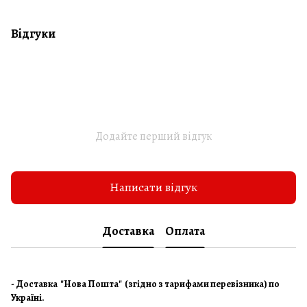
Відгуки
Додайте перший відгук
Написати відгук
Доставка
Оплата
- Доставка "Нова Пошта" (згідно з тарифами перевізника) по
Україні.