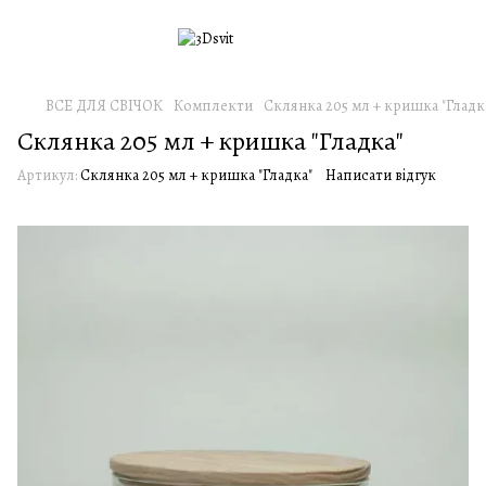
ВСЕ ДЛЯ СВІЧОК
Комплекти
Склянка 205 мл + кришка "Гладк
Склянка 205 мл + кришка "Гладка"
Артикул:
Склянка 205 мл + кришка "Гладка"
Написати відгук