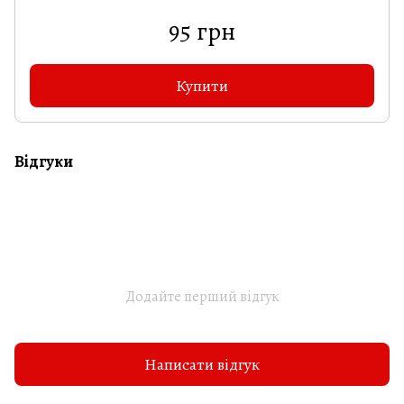
95 грн
Купити
Відгуки
Додайте перший відгук
Написати відгук