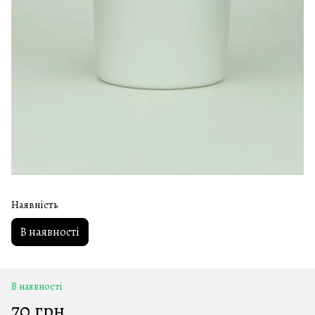
Наявність
В наявності
В наявності
70 грн