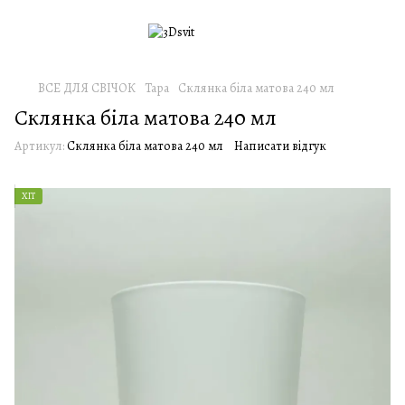
ВСЕ ДЛЯ СВІЧОК
Тара
Склянка біла матова 240 мл
Склянка біла матова 240 мл
Артикул:
Склянка біла матова 240 мл
Написати відгук
ХІТ