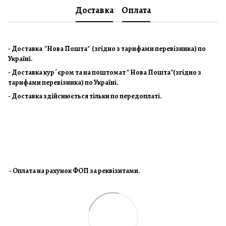
Доставка
Оплата
- Доставка "Нова Пошта" (згідно з тарифами перевізника) по
Україні.
- Доставка кур´єром та на поштомат " Нова Пошта"(згідно з
тарифами перевізника) по Україні.
- Доставка здійснюється тільки по передоплаті.
- Оплата на рахунок ФОП за реквізитами.