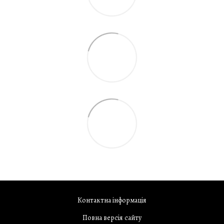
Контактна інформація
Повна версія сайту