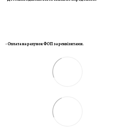
- Оплата на рахунок ФОП за реквізитами.