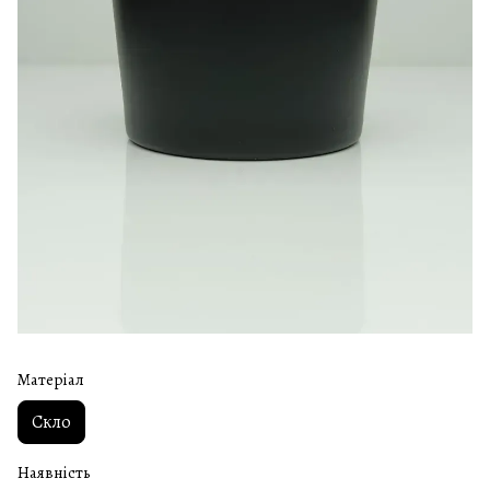
Матеріал
Скло
Наявність