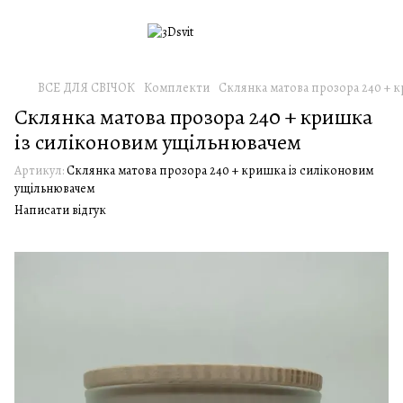
ВСЕ ДЛЯ СВІЧОК
Комплекти
Склянка матова прозора 240 + 
Склянка матова прозора 240 + кришка
із силіконовим ущільнювачем
Артикул:
Склянка матова прозора 240 + кришка із силіконовим
ущільнювачем
Написати відгук