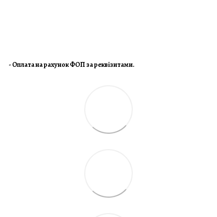
- Оплата на рахунок ФОП за реквізитами.