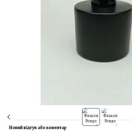
Новий відгук або коментар