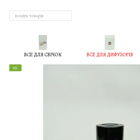
Перейти до основного контенту
ВСЕ ДЛЯ СВІЧОК
ВСЕ ДЛЯ ДИФУЗОРІВ
ХІТ