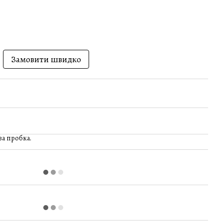
Замовити швидко
ва пробка.