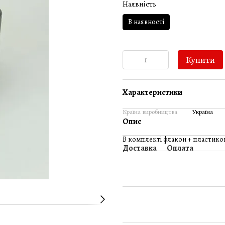
Наявність
В наявності
Купити
Характеристики
Країна виробництва
Україна
Опис
В комплекті флакон + пластико
Доставка
Оплата